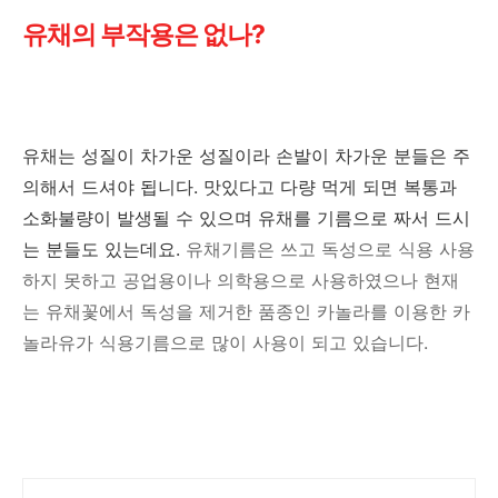
유채의 부작용은 없나?
유채는 성질이 차가운 성질이라 손발이 차가운 분들은 주
의해서 드셔야 됩니다. 맛있다고 다량 먹게 되면 복통과
소화불량이 발생될 수 있으며 유채를 기름으로 짜서 드시
는 분들도 있는데요.
유채기름은 쓰고 독성으로 식용 사용
하지 못하고 공업용이나 의학용으로 사용하였으나 현재
는 유채꽃에서 독성을 제거한 품종인 카놀라를 이용한 카
놀라유가 식용기름으로 많이 사용이 되고 있습니다.