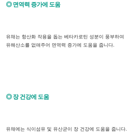
◎ 면역력 증가에 도움
유채는 항산화 작용을 돕는 베타카로틴 성분이 풍부하여
유해산소를 없애주어 면역력 증가에 도움을 줍니다.
◎ 장 건강에 도움
유채에는 식이섬유 및 유산균이 장 건강에 도움을 줍니다.