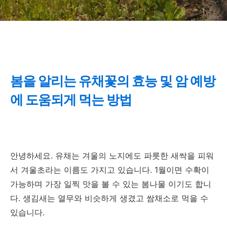
봄을 알리는 유채꽃의 효능 및 암 예방
에 도움되게 먹는 방법
안녕하세요. 유채는 겨울의 노지에도 파릇한 새싹을 피워
서 겨울초라는 이름도 가지고 있습니다. 1월이면 수확이
가능하며 가장 일찍 맛을 볼 수 있는 봄나물 이기도 합니
다. 생김새는 열무와 비슷하게 생겼고 쌈채소로 먹을 수
있습니다.