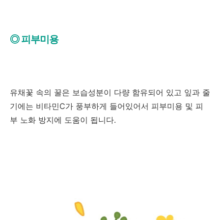
◎ 피부미용
유채꽃 속의 꿀은 보습성분이 다량 함유되어 있고 잎과 줄
기에는 비타민C가 풍부하게 들어있어서 피부미용 및 피
부 노화 방지에 도움이 됩니다.