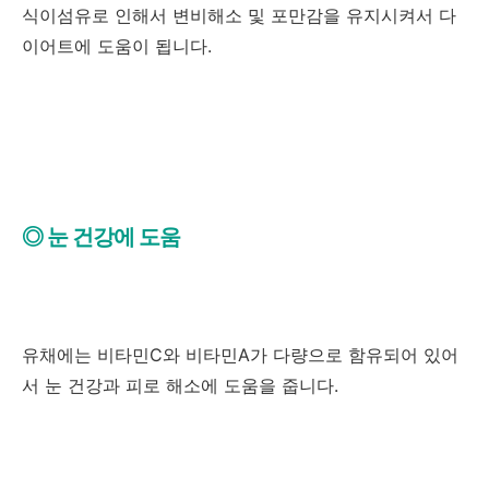
식이섬유로 인해서 변비해소 및 포만감을 유지시켜서 다
이어트에 도움이 됩니다.
◎ 눈 건강에 도움
유채에는 비타민C와 비타민A가 다량으로 함유되어 있어
서 눈 건강과 피로 해소에 도움을 줍니다.