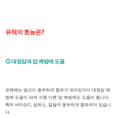
유채의 효능은?
◎ 대장암과 암 예방에 도움
유채에는 엽산이 풍부하게 함유가 되어있어서 대장암 예
방에 도움이 되며 각종 다른 암 예방에도 도움이 됩니다.
특히 비타민C, 섬유소, 칼슘이 풍부하게 함유되어 있습니
다.