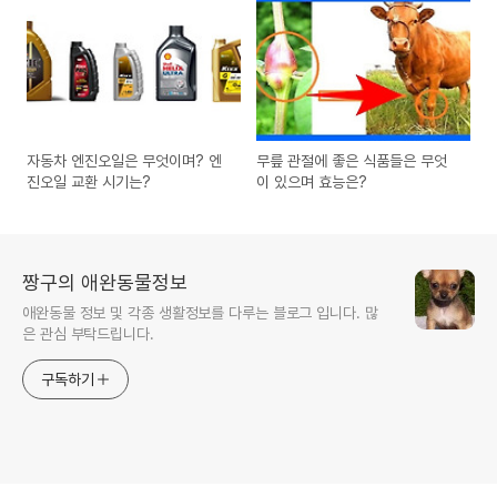
자동차 엔진오일은 무엇이며? 엔
무릎 관절에 좋은 식품들은 무엇
진오일 교환 시기는?
이 있으며 효능은?
짱구의 애완동물정보
애완동물 정보 및 각종 생활정보를 다루는 블로그 입니다. 많
은 관심 부탁드립니다.
구독하기