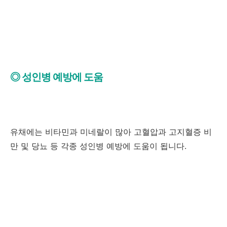
◎ 성인병 예방에 도움
유채에는 비타민과 미네랄이 많아 고혈압과 고지혈증 비
만 및 당뇨 등 각종 성인병 예방에 도움이 됩니다.