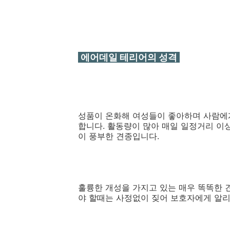
에어데일 테리어의 성격
성품이 온화해 여성들이 좋아하며 사람에
합니다. 활동량이 많아 매일 일정거리 이
이 풍부한 견종입니다.
훌륭한 개성을 가지고 있는 매우 똑똑한 견
야 할때는 사정없이 짖어 보호자에게 알