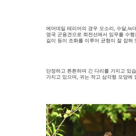
에어데일 테리어의 경우 오소리, 수달,늑대
영국 군용견으로 최전선에서 임무를 수행을
길이 등이 조화를 이루어 균형이 잘 잡혀
단정하고 튼튼하며 긴 다리를 가지고 있습
가지고 있으며, 귀는 작고 삼각형 모양에