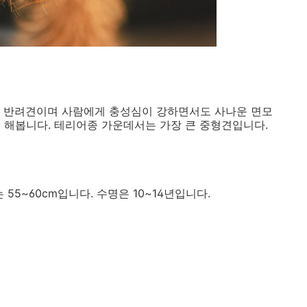
형 반려견이며 사람에게 충성심이 강하면서도 사나운 면모
 해봅니다. 테리어종 가운데서는 가장 큰 중형견입니다.
 55~60cm입니다. 수명은 10~14년입니다.