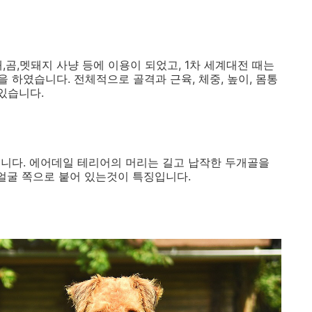
,곰,멧돼지 사냥 등에 이용이 되었고, 1차 세계대전 때는
 하였습니다. 전체적으로 골격과 근육, 체중, 높이, 몸통
 있습니다.
니다. 에어데일 테리어의 머리는 길고 납작한 두개골을
 얼굴 쪽으로 붙어 있는것이 특징입니다.