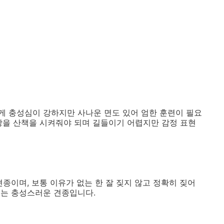
게 충성심이 강하지만 사나운 면도 있어 엄한 훈련이 필요
상을 산책을 시켜줘야 되며 길들이기 어렵지만 감정 표현
종이며, 보통 이유가 없는 한 잘 짖지 않고 정확히 짖어
리는 충성스러운 견종입니다.