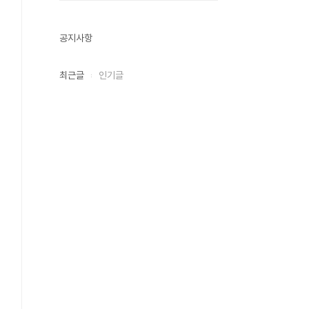
공지사항
최근글
인기글