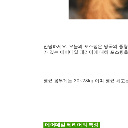
안녕하세요. 오늘의 포스팅은 영국의 중
가 있는 에어데일 테리어에 대해 포스팅을
평균 몸무게는 20~23kg 이며 평균 체고는
에어데일 테리어의 특성