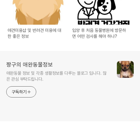
애견미용샵 및 반려견 미용에 대
입양 후 처음 동물병원에 방문하
한 좋은 정보
면 어떤 검사를 해야 하나?
짱구의 애완동물정보
애완동물 정보 및 각종 생활정보를 다루는 블로그 입니다. 많
은 관심 부탁드립니다.
구독하기