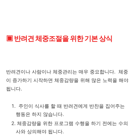
▣ 반려견 체중조절을 위한 기본 상식
반려견이나 사람이나 체중관리는 매우 중요합니다. 체중
이 증가하기 시작하면 체중감량을 위해 많은 노력을 해야
됩니다.
주인이 식사를 할 때 반려견에게 반찬을 집어주는
행동은 하지 않습니다.
체중감량을 위한 프로그램 수행을 하기 전에는 수의
사와 상의해야 됩니다.