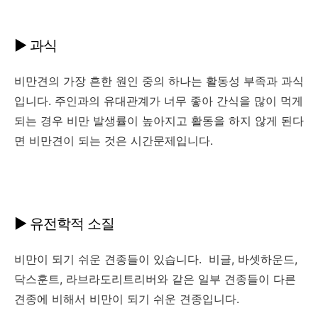
▶ 과식
비만견의 가장 흔한 원인 중의 하나는 활동성 부족과 과식
입니다. 주인과의 유대관계가 너무 좋아 간식을 많이 먹게
되는 경우 비만 발생률이 높아지고 활동을 하지 않게 된다
면 비만견이 되는 것은 시간문제입니다.
▶ 유전학적 소질
비만이 되기 쉬운 견종들이 있습니다. 비글, 바셋하운드,
닥스훈트, 라브라도리트리버와 같은 일부 견종들이 다른
견종에 비해서 비만이 되기 쉬운 견종입니다.