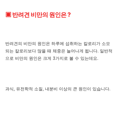
▣ 반려견 비만의 원인은 ?
반려견의 비만의 원인은 하루에 섭취하는 칼로리가 소모
되는 칼로리보다 많을 때 체중은 늘어나게 됩니다. 일반적
으로 비만의 원인은 크게 3가지로 볼 수 있는데요.
과식, 유전학적 소질, 내분비 이상의 큰 원인이 있습니다.