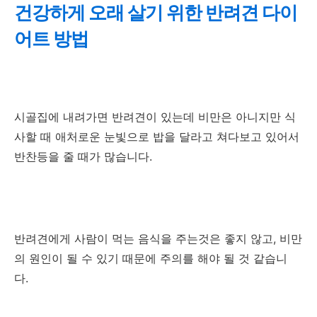
건강하게 오래 살기 위한 반려견 다이
어트 방법
시골집에 내려가면 반려견이 있는데 비만은 아니지만 식
사할 때 애처로운 눈빛으로 밥을 달라고 쳐다보고 있어서
반찬등을 줄 때가 많습니다.
반려견에게 사람이 먹는 음식을 주는것은 좋지 않고, 비만
의 원인이 될 수 있기 때문에 주의를 해야 될 것 같습니
다.