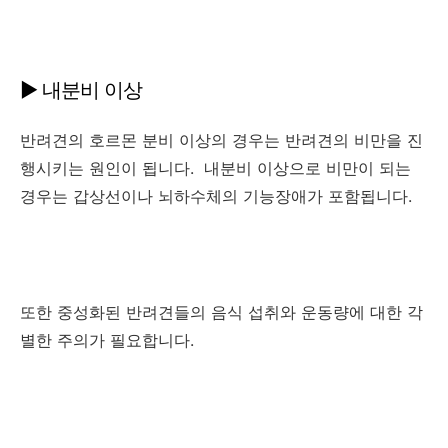
▶ 내분비 이상
반려견의 호르몬 분비 이상의 경우는 반려견의 비만을 진
행시키는 원인이 됩니다. 내분비 이상으로 비만이 되는
경우는 갑상선이나 뇌하수체의 기능장애가 포함됩니다.
또한 중성화된 반려견들의 음식 섭취와 운동량에 대한 각
별한 주의가 필요합니다.