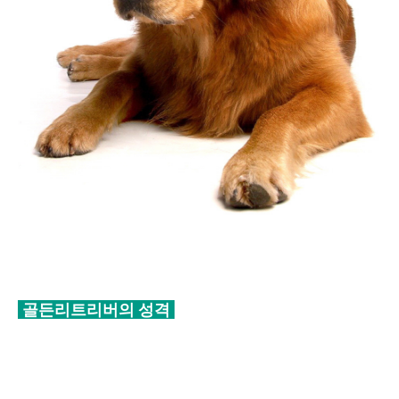
골든리트리버의 성격