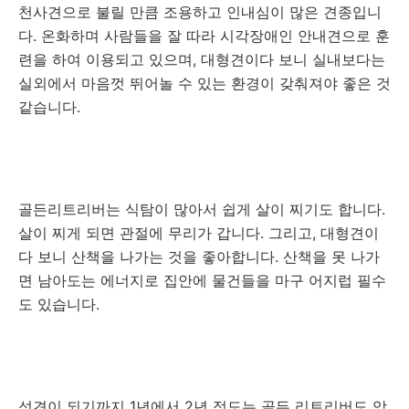
천사견으로 불릴 만큼 조용하고 인내심이 많은 견종입니
다. 온화하며 사람들을 잘 따라 시각장애인 안내견으로 훈
련을 하여 이용되고 있으며, 대형견이다 보니 실내보다는
실외에서 마음껏 뛰어놀 수 있는 환경이 갖춰져야 좋은 것
같습니다.
골든리트리버는 식탐이 많아서 쉽게 살이 찌기도 합니다.
살이 찌게 되면 관절에 무리가 갑니다. 그리고, 대형견이
다 보니 산책을 나가는 것을 좋아합니다. 산책을 못 나가
면 남아도는 에너지로 집안에 물건들을 마구 어지럽 필수
도 있습니다.
성견이 되기까지 1년에서 2년 정도는 골든 리트리버도 악