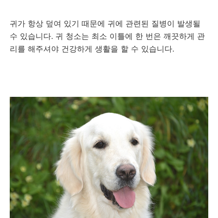
귀가 항상 덮여 있기 때문에 귀에 관련된 질병이 발생될
수 있습니다. 귀 청소는 최소 이틀에 한 번은 깨끗하게 관
리를 해주셔야 건강하게 생활을 할 수 있습니다.