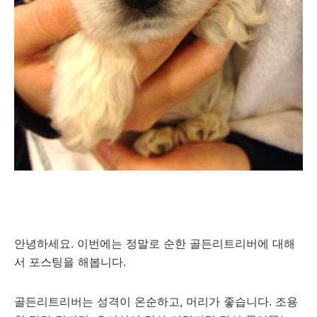
안녕하세요. 이번에는 정말로 순한 골든리트리버에 대해
서 포스팅을 해봅니다.
골든리트리버는 성격이 온순하고, 머리가 좋습니다. 조용