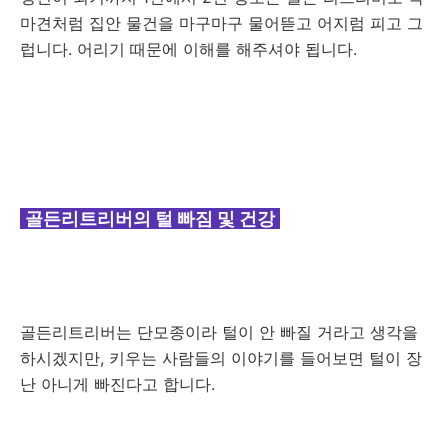
마견처럼 집안 물건을 마구마구 물어뜯고 어지럼 피고 그
럽니다. 어리기 때문에 이해를 해주셔야 됩니다.
골든리트리버의 털 빠짐 및 건강
골든리트리버는 단모종이라 털이 안 빠질 거라고 생각을
하시겠지만, 키우는 사람들의 이야기를 들어보면 털이 장
난 아니게 빠진다고 합니다.