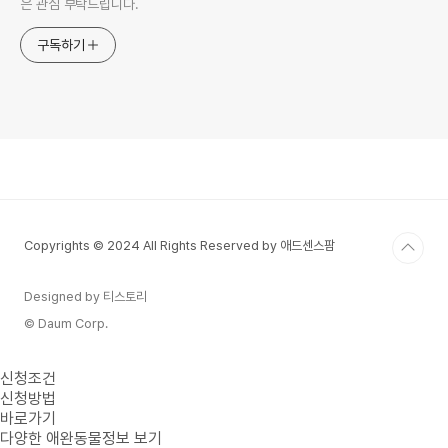
은 관심 부탁드립니다.
구독하기
Copyrights © 2024 All Rights Reserved by 애드센스팜
Designed by 티스토리
© Daum Corp.
신청조건
신청방법
바로가기
다양한 애완동물정보 보기