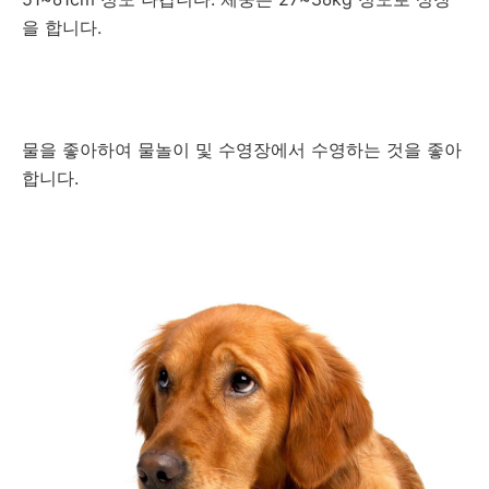
을 합니다.
물을 좋아하여 물놀이 및 수영장에서 수영하는 것을 좋아
합니다.