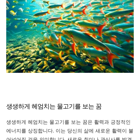
생생하게 헤엄치는 물고기를 보는 꿈
생생하게 헤엄치는 물고기를 보는 꿈은 활력과 긍정적인
에너지를 상징합니다. 이는 당신의 삶에 새로운 활력이 불
어넣어질 것을 의미합니다. 새로운 취미나 관심사를 발견