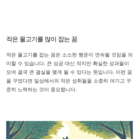
작은 물고기를 많이 잡는 꿈
작은 물고기를 잡는 꿈은 소소한 행운이 연속될 것임을 의
미할 수 있습니다. 큰 성공 대신 작지만 확실한 성과들이
모여 결국 큰 결실을 맺게 될 수 있다는 뜻입니다. 이런 꿈
을 꾸었다면 일상에서의 작은 성취들을 소중히 여기고 꾸
준히 노력하는 것이 중요합니다.