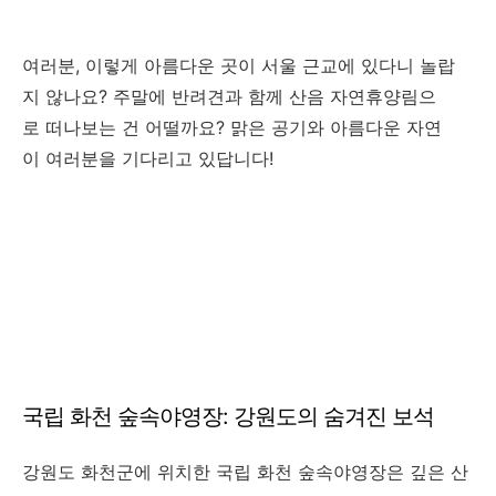
여러분, 이렇게 아름다운 곳이 서울 근교에 있다니 놀랍
지 않나요? 주말에 반려견과 함께 산음 자연휴양림으
로 떠나보는 건 어떨까요? 맑은 공기와 아름다운 자연
이 여러분을 기다리고 있답니다!
국립 화천 숲속야영장: 강원도의 숨겨진 보석
강원도 화천군에 위치한 국립 화천 숲속야영장은 깊은 산