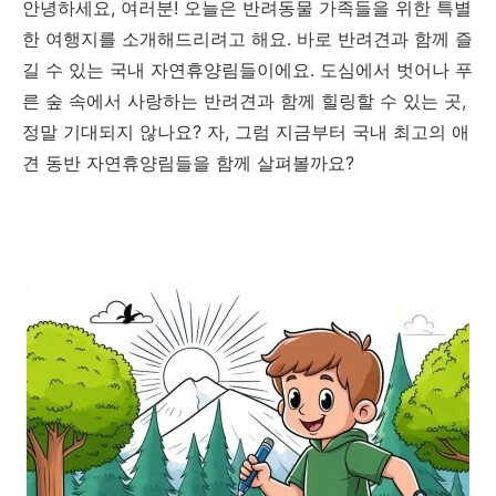
안녕하세요, 여러분! 오늘은 반려동물 가족들을 위한 특별
한 여행지를 소개해드리려고 해요. 바로 반려견과 함께 즐
길 수 있는 국내 자연휴양림들이에요. 도심에서 벗어나 푸
른 숲 속에서 사랑하는 반려견과 함께 힐링할 수 있는 곳,
정말 기대되지 않나요? 자, 그럼 지금부터 국내 최고의 애
견 동반 자연휴양림들을 함께 살펴볼까요?