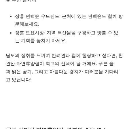
장흥 편백숲 우드랜드: 근처에 있는 편백숲도 함께 방
문해보세요.
장흥 토요시장: 지역 특산물을 구경하고 맛볼 수 있
는 기회를 놓치지 마세요.
남도의 정취를 느끼며 반려견과 함께 힐링하고 싶다면, 천
관산 자연휴양림이 최고의 선택이 될 거예요. 푸른 숲
과 맑은 공기, 그리고 아름다운 경치가 여러분을 기다리
고 있답니다!