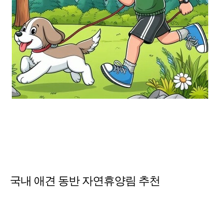
국내 애견 동반 자연휴양림 추천