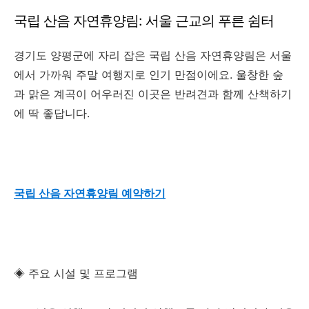
국립 산음 자연휴양림: 서울 근교의 푸른 쉼터
경기도 양평군에 자리 잡은 국립 산음 자연휴양림은 서울
에서 가까워 주말 여행지로 인기 만점이에요. 울창한 숲
과 맑은 계곡이 어우러진 이곳은 반려견과 함께 산책하기
에 딱 좋답니다.
국립 산음 자연휴양림 예약하기
◈ 주요 시설 및 프로그램