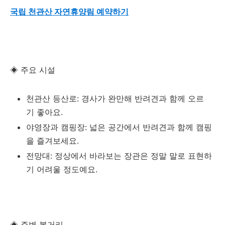
국립 천관산 자연휴양림 예약하기
◈ 주요 시설
천관산 등산로: 경사가 완만해 반려견과 함께 오르
기 좋아요.
야영장과 캠핑장: 넓은 공간에서 반려견과 함께 캠핑
을 즐겨보세요.
전망대: 정상에서 바라보는 장관은 정말 말로 표현하
기 어려울 정도예요.
◈ 주변 볼거리