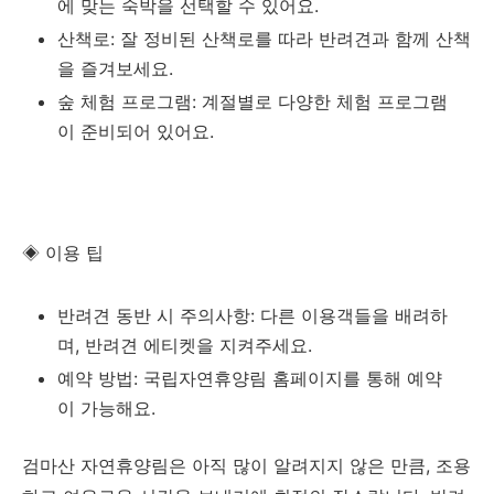
에 맞는 숙박을 선택할 수 있어요.
산책로: 잘 정비된 산책로를 따라 반려견과 함께 산책
을 즐겨보세요.
숲 체험 프로그램: 계절별로 다양한 체험 프로그램
이 준비되어 있어요.
◈ 이용 팁
반려견 동반 시 주의사항: 다른 이용객들을 배려하
며, 반려견 에티켓을 지켜주세요.
예약 방법: 국립자연휴양림 홈페이지를 통해 예약
이 가능해요.
검마산 자연휴양림은 아직 많이 알려지지 않은 만큼, 조용