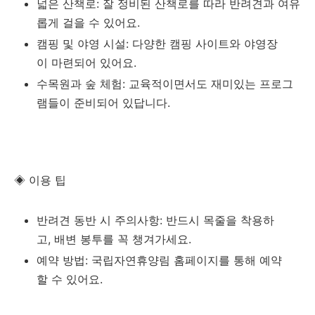
넓은 산책로: 잘 정비된 산책로를 따라 반려견과 여유
롭게 걸을 수 있어요.
캠핑 및 야영 시설: 다양한 캠핑 사이트와 야영장
이 마련되어 있어요.
수목원과 숲 체험: 교육적이면서도 재미있는 프로그
램들이 준비되어 있답니다.
◈ 이용 팁
반려견 동반 시 주의사항: 반드시 목줄을 착용하
고, 배변 봉투를 꼭 챙겨가세요.
예약 방법: 국립자연휴양림 홈페이지를 통해 예약
할 수 있어요.