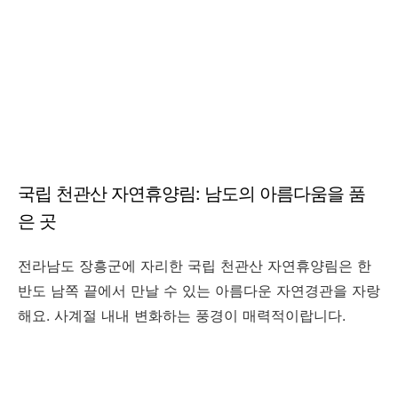
국립 천관산 자연휴양림: 남도의 아름다움을 품
은 곳
전라남도 장흥군에 자리한 국립 천관산 자연휴양림은 한
반도 남쪽 끝에서 만날 수 있는 아름다운 자연경관을 자랑
해요. 사계절 내내 변화하는 풍경이 매력적이랍니다.