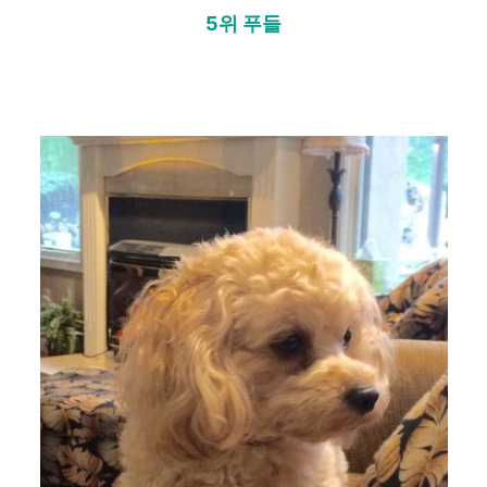
5위 푸들