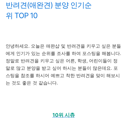
반려견(애완견) 분양 인기순
위 TOP 10
안녕하세요. 오늘은 애완샵 및 반려견을 키우고 싶은 분들
에게 인기가 있는 순위를 조사를 하여 포스팅을 해봅니다.
정말로 반려견을 키우고 싶은 어른, 학생, 어린이들이 정
말로 많고 분양을 받고 싶어 하시는 분들이 많은데요. 포
스팅을 참조를 하시어 예쁘고 착한 반려견을 맞이 해보시
는 것도 좋은 것 같습니다.
10위 시츄