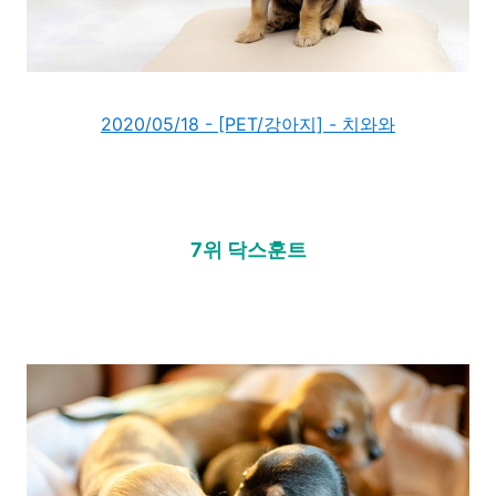
2020/05/18 - [PET/강아지] - 치와와
7위 닥스훈트