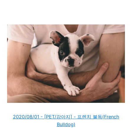
2020/08/01 - [PET/강아지] - 프렌치 불독(French
Bulldog)