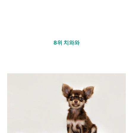
8위 치와와