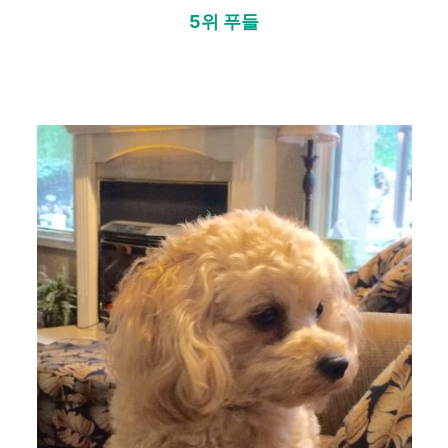
5위 푸들