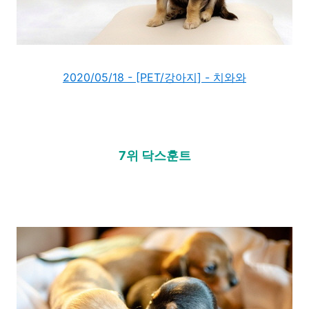
2020/05/18 - [PET/강아지] - 치와와
7위 닥스훈트