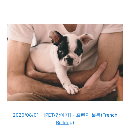
2020/08/01 - [PET/강아지] - 프렌치 불독(French
Bulldog)