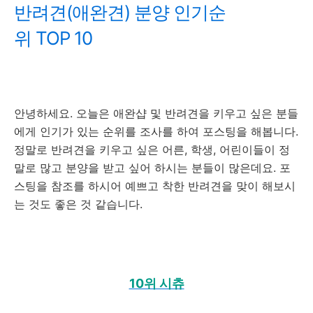
반려견(애완견) 분양 인기순
위 TOP 10
안녕하세요. 오늘은 애완샵 및 반려견을 키우고 싶은 분들
에게 인기가 있는 순위를 조사를 하여 포스팅을 해봅니다.
정말로 반려견을 키우고 싶은 어른, 학생, 어린이들이 정
말로 많고 분양을 받고 싶어 하시는 분들이 많은데요. 포
스팅을 참조를 하시어 예쁘고 착한 반려견을 맞이 해보시
는 것도 좋은 것 같습니다.
10위 시츄