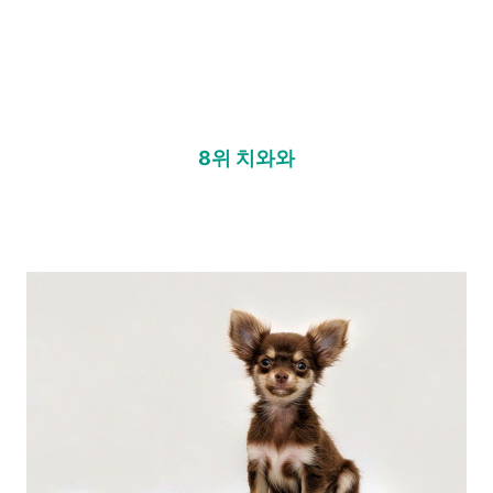
8위 치와와