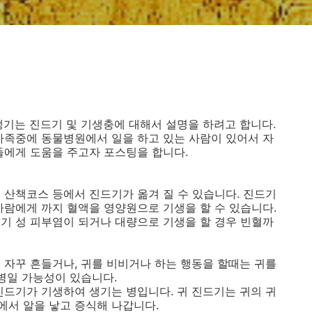
생기는 진드기 및 기생충에 대해서 설명을 하려고 합니다.
가족중에 동물병원에서 일을 하고 있는 사람이 있어서 자
들에게 도움을 주고자 포스팅을 합니다.
 산책코스 등에서 진드기가 옮겨 질 수 있습니다. 진드기
사람에게 까지 혈액을 영양원으로 기생을 할 수 있습니다.
기 성 피부염이 되거나 대량으로 기생을 할 경우 빈혈까
 자꾸 흔들거나, 귀를 비비거나 하는 행동을 할때는 귀를
귓병일 가능성이 있습니다.
진드기가 기생하여 생기는 병입니다. 귀 진드기는 귀의 귀
에서 알을 낳고 증식해 나갑니다.