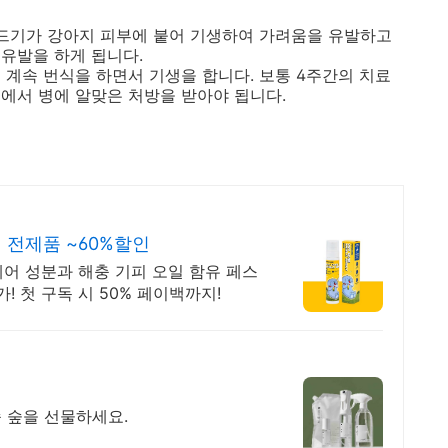
진드기가 강아지 피부에 붙어 기생하여 가려움을 유발하고
유발을 하게 됩니다.
 계속 번식을 하면서 기생을 합니다. 보통 4주간의 치료
에서 병에 알맞은 처방을 받아야 됩니다.
 전제품 ~60%할인
케어 성분과 해충 기피 오일 함유 페스
 첫 구독 시 50% 페이백까지!
속 숲을 선물하세요.