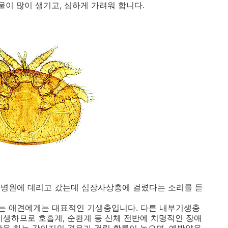
물이 많이 생기고, 심하게 가려워 합니다.
물병원에 데리고 갔는데 심장사상충에 걸렸다는 소리를 듣
는 애견에게는 대표적인 기생충입니다. 다른 내부기생충
기생하므로 호흡계, 순환계 등 신체 전반에 치명적인 장애