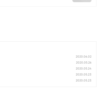
2020.06.02
2020.05.26
2020.05.24
2020.05.23
2020.05.23