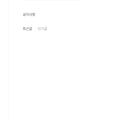
공지사항
최근글
인기글