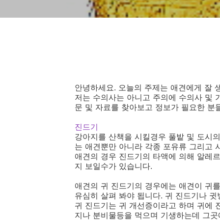
안녕하세요. 오늘의 주제는 애견에게 잘 
저는 수의사는 아니고 주의에 수의사 및 
문 및 자료를 찾아보고 정보가 필요한 분
진드기
강아지를 산책을 시킬경우 풀밭 및 도시의
는 애견뿐만 아니라 각종 포유류 그리고 
애견의 경우 진드기의 타액에 의해 알레르
지 보일수가 있습니다.
애견의 귀 진드기의 경우에는 애견이 귀를
유심히 살펴 봐야 됩니다. 귀 진드기나 
귀 진드기는 귀 개선증이라고 하며 귀에 
지나 분비물등을 먹으며 기생하는데 그곳